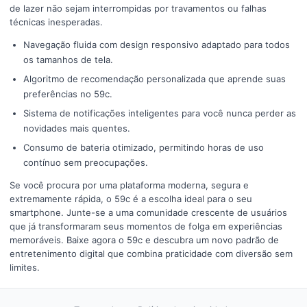
de lazer não sejam interrompidas por travamentos ou falhas
técnicas inesperadas.
Navegação fluida com design responsivo adaptado para todos
os tamanhos de tela.
Algoritmo de recomendação personalizada que aprende suas
preferências no 59c.
Sistema de notificações inteligentes para você nunca perder as
novidades mais quentes.
Consumo de bateria otimizado, permitindo horas de uso
contínuo sem preocupações.
Se você procura por uma plataforma moderna, segura e
extremamente rápida, o 59c é a escolha ideal para o seu
smartphone. Junte-se a uma comunidade crescente de usuários
que já transformaram seus momentos de folga em experiências
memoráveis. Baixe agora o 59c e descubra um novo padrão de
entretenimento digital que combina praticidade com diversão sem
limites.