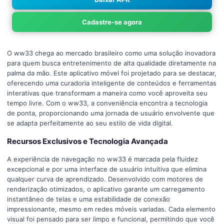
Cadastre-se agora
O ww33 chega ao mercado brasileiro como uma solução inovadora
para quem busca entretenimento de alta qualidade diretamente na
palma da mão. Este aplicativo móvel foi projetado para se destacar,
oferecendo uma curadoria inteligente de conteúdos e ferramentas
interativas que transformam a maneira como você aproveita seu
tempo livre. Com o ww33, a conveniência encontra a tecnologia
de ponta, proporcionando uma jornada de usuário envolvente que
se adapta perfeitamente ao seu estilo de vida digital.
Recursos Exclusivos e Tecnologia Avançada
A experiência de navegação no ww33 é marcada pela fluidez
excepcional e por uma interface de usuário intuitiva que elimina
qualquer curva de aprendizado. Desenvolvido com motores de
renderização otimizados, o aplicativo garante um carregamento
instantâneo de telas e uma estabilidade de conexão
impressionante, mesmo em redes móveis variadas. Cada elemento
visual foi pensado para ser limpo e funcional, permitindo que você