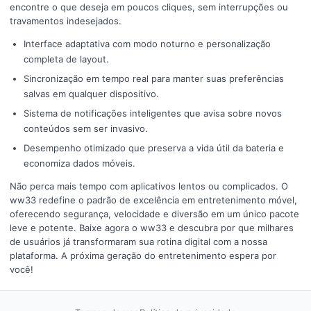
encontre o que deseja em poucos cliques, sem interrupções ou
travamentos indesejados.
Interface adaptativa com modo noturno e personalização
completa de layout.
Sincronização em tempo real para manter suas preferências
salvas em qualquer dispositivo.
Sistema de notificações inteligentes que avisa sobre novos
conteúdos sem ser invasivo.
Desempenho otimizado que preserva a vida útil da bateria e
economiza dados móveis.
Não perca mais tempo com aplicativos lentos ou complicados. O
ww33 redefine o padrão de excelência em entretenimento móvel,
oferecendo segurança, velocidade e diversão em um único pacote
leve e potente. Baixe agora o ww33 e descubra por que milhares
de usuários já transformaram sua rotina digital com a nossa
plataforma. A próxima geração do entretenimento espera por
você!